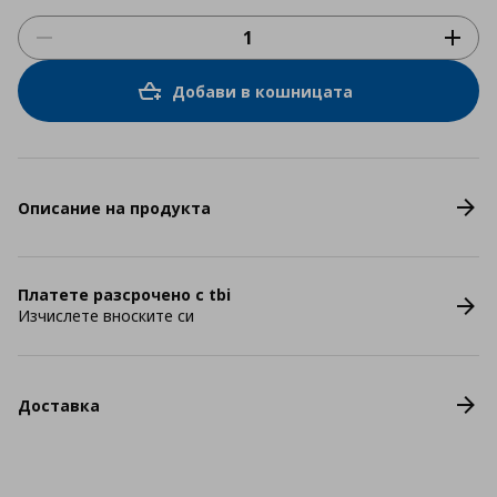
Добави в кошницата
Описание на продукта
Платете разсрочено с tbi
Изчислете вноските си
Доставка