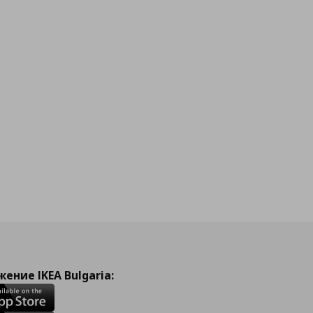
ение IKEA Bulgaria: