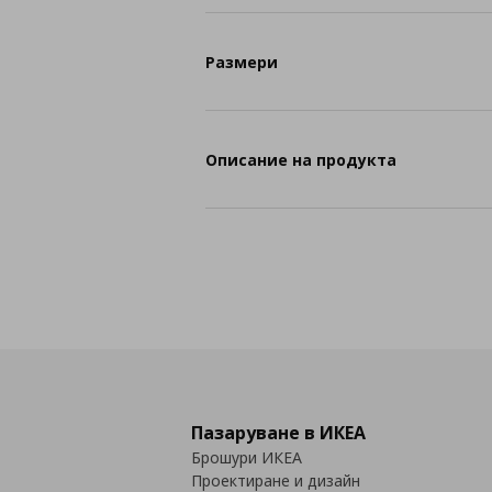
Размери
Описание на продукта
Пазаруване в ИКЕА
Брошури ИКЕА
Проектиране и дизайн