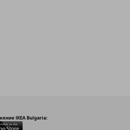
ение IKEA Bulgaria: