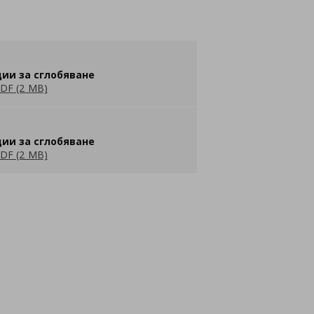
ии за сглобяване
DF (2 MB)
ии за сглобяване
DF (2 MB)