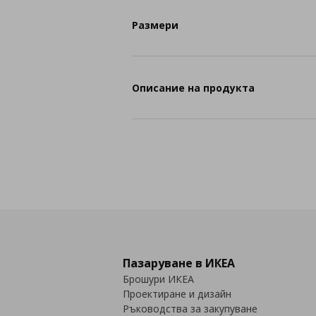
Размери
Описание на продукта
Пазаруване в ИКЕА
Брошури ИКЕА
Проектиране и дизайн
Ръководства за закупуване