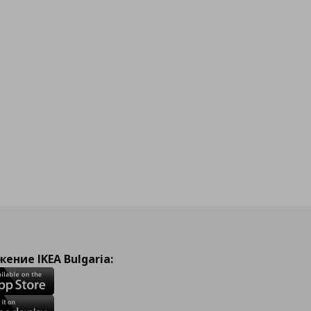
ение IKEA Bulgaria: