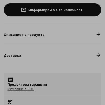
Информирай ме за наличност
Описание на продукта
Доставка
Продуктова гаранция
изтегляне в PDF