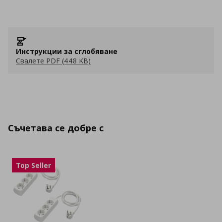
Инструкции за сглобяване
Свалете PDF (448 KB)
Съчетава се добре с
Top Seller