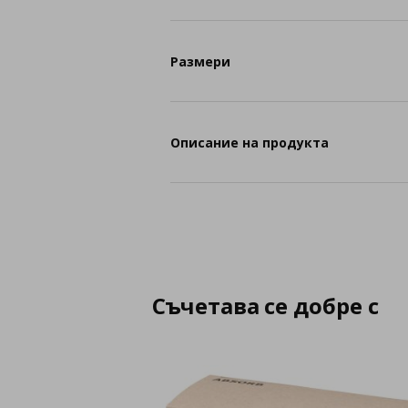
Размери
Описание на продукта
Съчетава се добре с