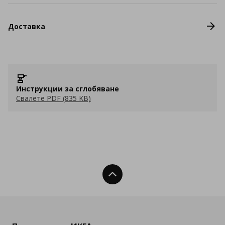
Доставка
Инструкции за сглобяване
Свалете PDF (835 KB)
Нагоре