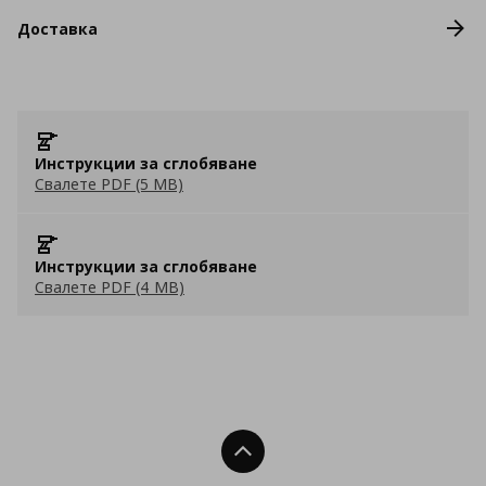
Доставка
Инструкции за сглобяване
Свалете PDF (5 MB)
Инструкции за сглобяване
Свалете PDF (4 MB)
Нагоре