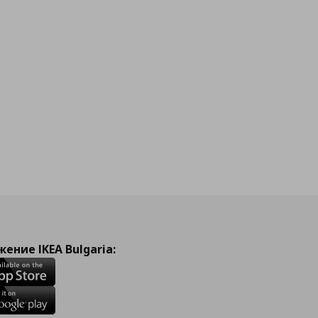
ение IKEA Bulgaria: