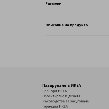
Размери
Описание на продукта
Пазаруване в ИКЕА
Брошури ИКЕА
Проектиране и дизайн
Ръководства за закупуване
Гаранции ИКЕА