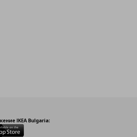
ение IKEA Bulgaria: