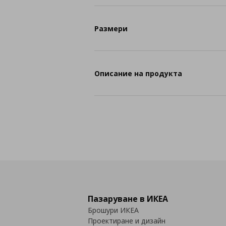
Размери
Описание на продукта
Пазаруване в ИКЕА
Брошури ИКЕА
Проектиране и дизайн