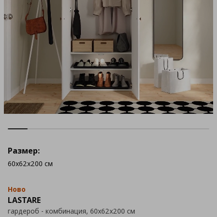
Размер:
60x62x200 см
Ново
LASTARE
гардероб - комбинация, 60x62x200 см