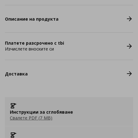
Описание на продукта
Платете разсрочено с tbi
Изчислете вноските си
Доставка
Инструкции за сглобяване
Свалете PDF (7 MB)