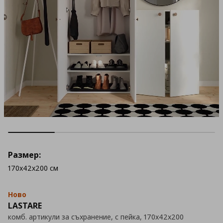
Размер:
170x42x200 см
Ново
LASTARE
комб. артикули за съхранение, с пейка, 170x42x200