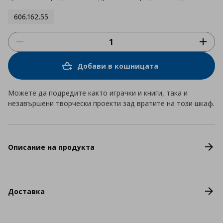
606.162.55
Добави в кошницата
Можете да подредите както играчки и книги, така и
незавършени творчески проекти зад вратите на този шкаф.
Описание на продукта
Доставка