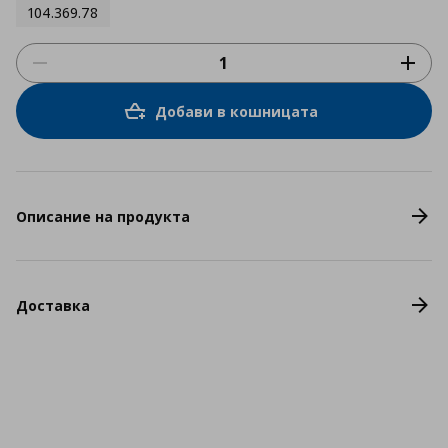
104.369.78
Добави в кошницата
Описание на продукта
Доставка