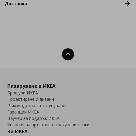
Доставка
Нагоре
Пазаруване в ИКЕА
Брошури ИКЕА
Проектиране и дизайн
Ръководства за закупуване
Гаранции ИКЕА
Ваучер за подарък ИКЕА
Условия за връщане на закупени стоки
За ИКЕА