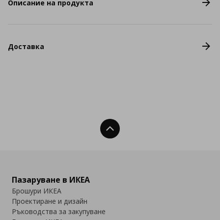
Описание на продукта
Доставка
Нагоре
Пазаруване в ИКЕА
Брошури ИКЕА
Проектиране и дизайн
Ръководства за закупуване