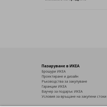
Пазаруване в ИКЕА
Брошури ИКЕА
Проектиране и дизайн
Ръководства за закупуване
Гаранции ИКЕА
Ваучер за подарък ИКЕА
Условия за връщане на закупени стоки