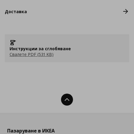
Доставка
Инструкции за сглобяване
Свалете PDF (531 KB)
Нагоре
Пазаруване в ИКЕА