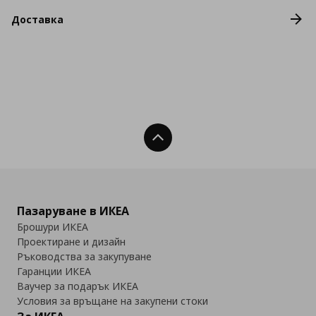
Доставка
Нагоре
Пазаруване в ИКЕА
Брошури ИКЕА
Проектиране и дизайн
Ръководства за закупуване
Гаранции ИКЕА
Ваучер за подарък ИКЕА
Условия за връщане на закупени стоки