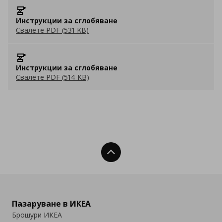
Инструкции за сглобяване
Свалете PDF (531 KB)
Инструкции за сглобяване
Свалете PDF (514 KB)
Нагоре
Пазаруване в ИКЕА
Брошури ИКЕА