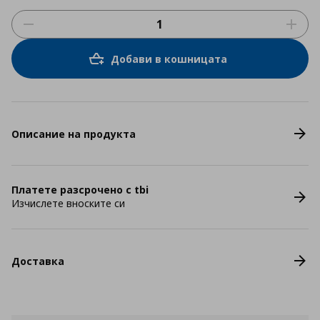
Добави в кошницата
Описание на продукта
Платете разсрочено с tbi
Изчислете вноските си
Доставка