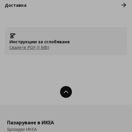
Доставка
Инструкции за сглобяване
Свалете PDF (1 MB)
Нагоре
Пазаруване в ИКЕА
Брошури ИКЕА