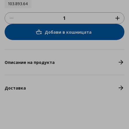
103.893.64
Добави в кошницата
Описание на продукта
Доставка