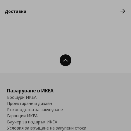
Доставка
Нагоре
Пазаруване в ИКЕА
Брошури ИКЕА
Проектиране и дизайн
Ръководства за закупуване
Гаранции ИКЕА
Ваучер за подарък ИКЕА
Условия за връщане на закупени стоки