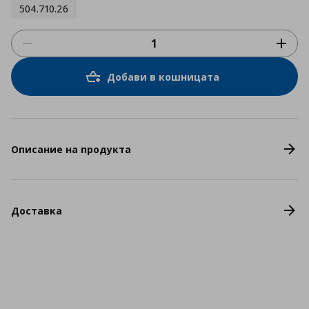
504.710.26
Добави в кошницата
Описание на продукта
Доставка