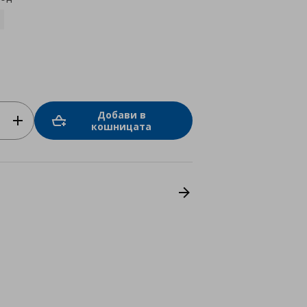
Добави в
кошницата