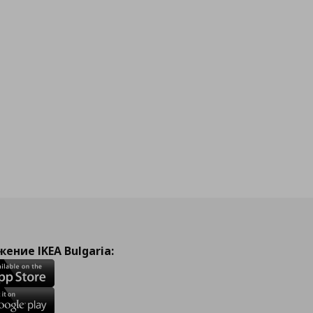
ение IKEA Bulgaria: