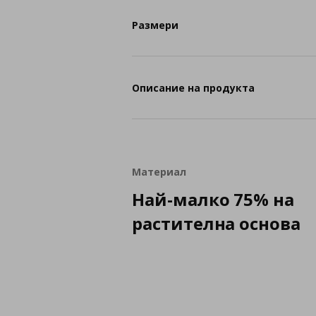
Размери
Описание на продукта
Материал
Най-малко 75% на
растителна основа