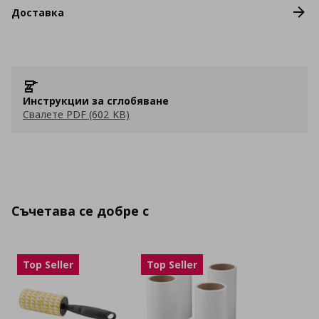
Доставка
Инструкции за сглобяване
Свалете PDF (602 KB)
Съчетава се добре с
Top Seller
Top Seller