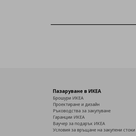
Пазаруване в ИКЕА
Брошури ИКЕА
Проектиране и дизайн
Ръководства за закупуване
Гаранции ИКЕА
Ваучер за подарък ИКЕА
Условия за връщане на закупени стоки