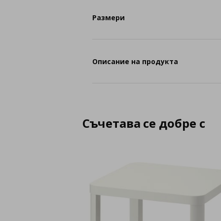
Размери
Описание на продукта
Съчетава се добре с