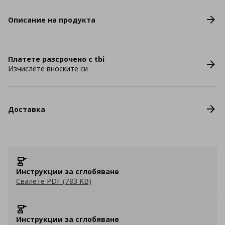
Описание на продукта
Платете разсрочено с tbi
Изчислете вноските си
Доставка
Инструкции за сглобяване
Свалете PDF (783 KB)
Инструкции за сглобяване