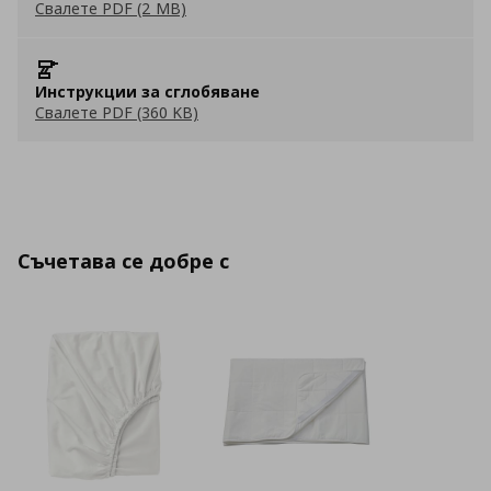
Свалете PDF (2 MB)
Инструкции за сглобяване
Свалете PDF (360 KB)
Съчетава се добре с