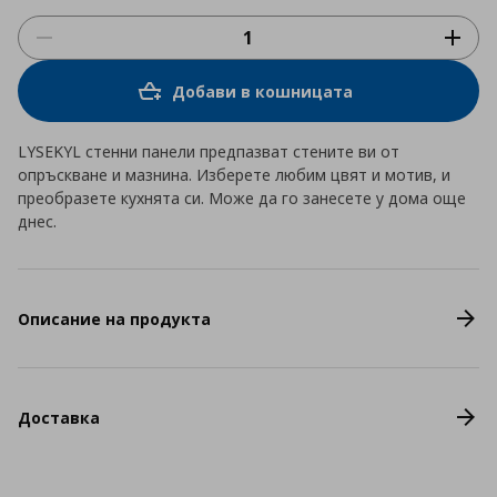
Добави в кошницата
LYSEKYL стенни панели предпазват стените ви от
опръскване и мазнина. Изберете любим цвят и мотив, и
преобразете кухнята си. Може да го занесете у дома още
днес.
Описание на продукта
Доставка