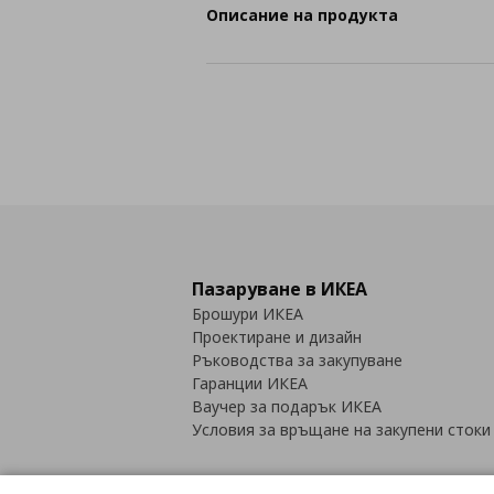
Описание на продукта
Пазаруване в ИКЕА
Брошури ИКЕА
Проектиране и дизайн
Ръководства за закупуване
Гаранции ИКЕА
Ваучер за подарък ИКЕА
Условия за връщане на закупени стоки