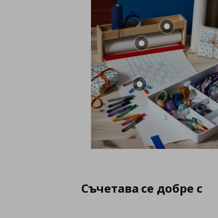
Съчетава се добре с