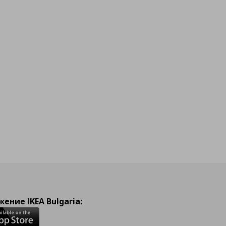
ение IKEA Bulgaria: