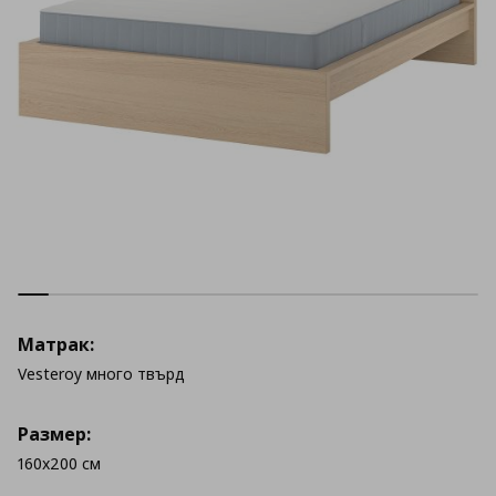
Матрак:
Vesteroy много твърд
Размер:
160x200 см