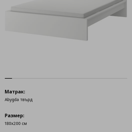
Матрак:
Abygda твърд
Размер:
180x200 см