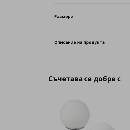
Размери
Описание на продукта
Съчетава се добре с