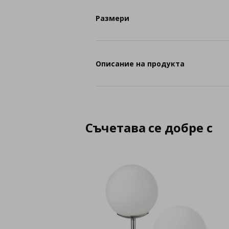
Размери
Описание на продукта
Съчетава се добре с