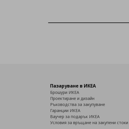
Пазаруване в ИКЕА
Брошури ИКЕА
Проектиране и дизайн
Ръководства за закупуване
Гаранции ИКЕА
Ваучер за подарък ИКЕА
Условия за връщане на закупени стоки