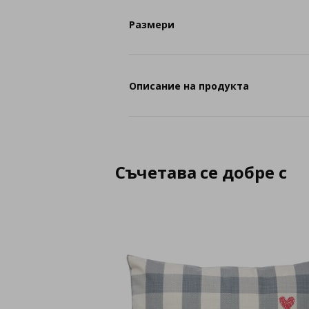
Размери
Описание на продукта
Съчетава се добре с