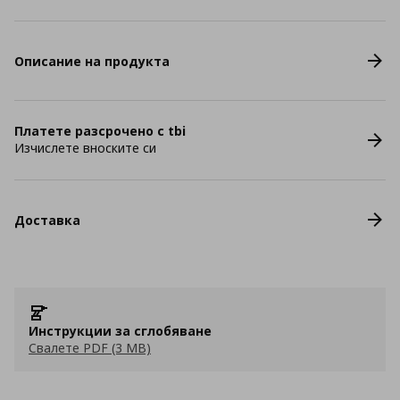
Описание на продукта
Платете разсрочено с tbi
Изчислете вноските си
Доставка
Инструкции за сглобяване
Свалете PDF (3 MB)