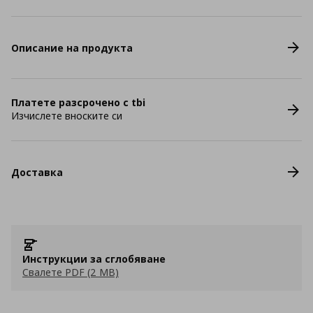
Описание на продукта
Платете разсрочено с tbi
Изчислете вноските си
Доставка
Инструкции за сглобяване
Свалете PDF (2 MB)