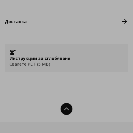
Доставка
Инструкции за сглобяване
Свалете PDF (5 MB)
Нагоре