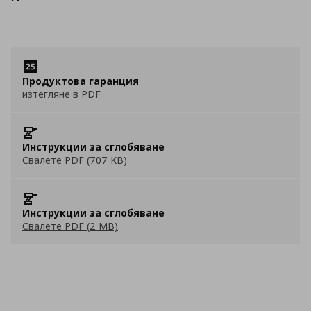
Продуктова гаранция
изтегляне в PDF
Инструкции за сглобяване
Свалете PDF (707 KB)
Инструкции за сглобяване
Свалете PDF (2 MB)