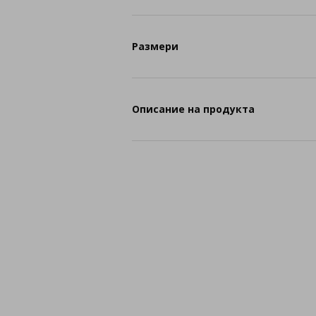
Размери
Описание на продукта