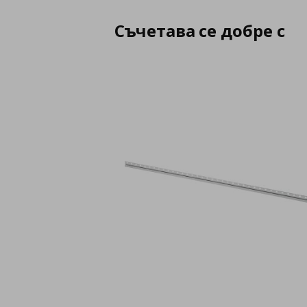
Съчетава се добре с