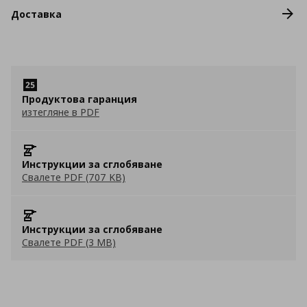
Доставка
Продуктова гаранция
изтегляне в PDF
Инструкции за сглобяване
Свалете PDF (707 KB)
Инструкции за сглобяване
Свалете PDF (3 MB)