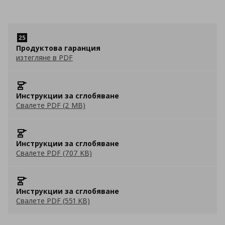
Продуктова гаранция
изтегляне в PDF
Инструкции за сглобяване
Свалете PDF (2 MB)
Инструкции за сглобяване
Свалете PDF (707 KB)
Инструкции за сглобяване
Свалете PDF (551 KB)