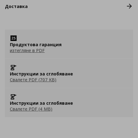
Доставка
Продуктова гаранция
изтегляне в PDF
Инструкции за сглобяване
Свалете PDF (707 KB)
Инструкции за сглобяване
Свалете PDF (4 MB)