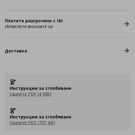
Платете разсрочено с tbi
Изчислете вноските си
Доставка
Инструкции за сглобяване
Свалете PDF (4 MB)
Инструкции за сглобяване
Свалете PDF (707 KB)