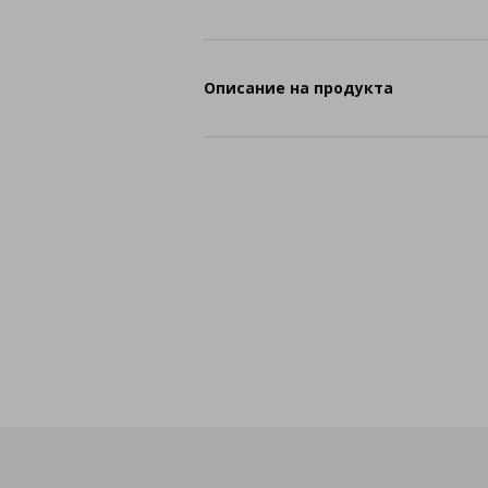
Описание на продукта