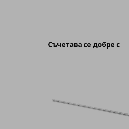
Съчетава се добре с