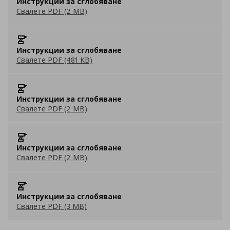
Инструкции за сглобяване
Свалете PDF (2 MB)
Инструкции за сглобяване
Свалете PDF (481 KB)
Инструкции за сглобяване
Свалете PDF (2 MB)
Инструкции за сглобяване
Свалете PDF (2 MB)
Инструкции за сглобяване
Свалете PDF (3 MB)